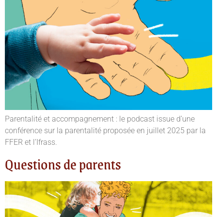
Parentalité et accompagnement : le podcast issue d’une
conférence sur la parentalité proposée en juillet 2025 par la
FFER et l’Ifrass.
Questions de parents