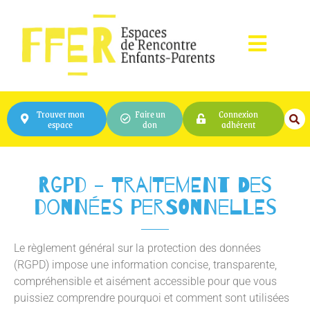
Trouver mon
Faire un
Connexion
espace
don
adhérent
RGPD - Traitement des
données personnelles
Le règlement général sur la protection des données
(RGPD) impose une information concise, transparente,
compréhensible et aisément accessible pour que vous
puissiez comprendre pourquoi et comment sont utilisées