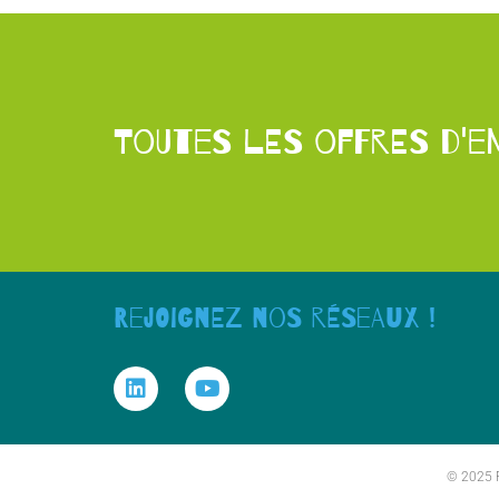
Toutes les offres d'e
Rejoignez nos réseaux !
© 2025 F