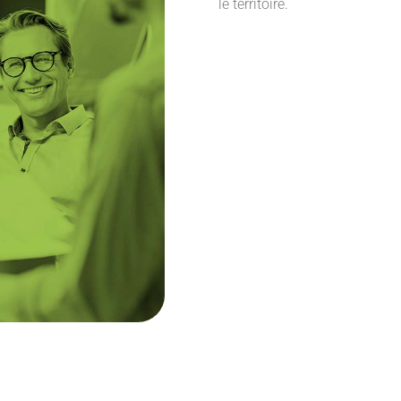
le territoire.