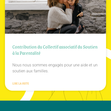
Contribution du Collectif associatif du Soutien
à la Parentalité
Nous nous sommes engagés pour une aide et un
soutien aux familles.
LIRE LA SUITE