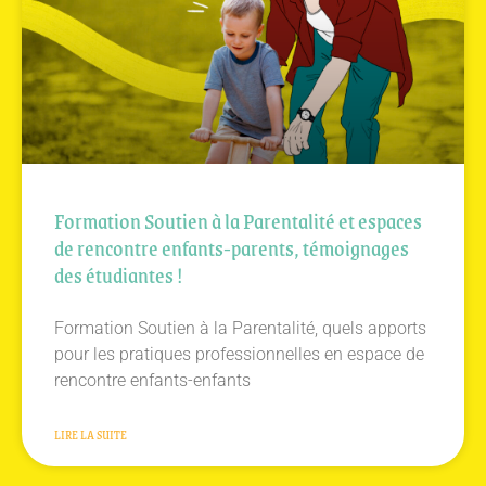
Formation Soutien à la Parentalité et espaces
de rencontre enfants-parents, témoignages
des étudiantes !
Formation Soutien à la Parentalité, quels apports
pour les pratiques professionnelles en espace de
rencontre enfants-enfants
LIRE LA SUITE