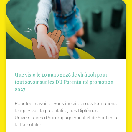
Une visio le 10 mars 2026 de 9h à 10h pour
tout savoir sur les DU Parentalité promotion
2027
Pour tout savoir et vous inscrire à nos formations
longues sur la parentalité, nos Diplômes
Universitaires d’Accompagnement et de Soutien à
la Parentalité.