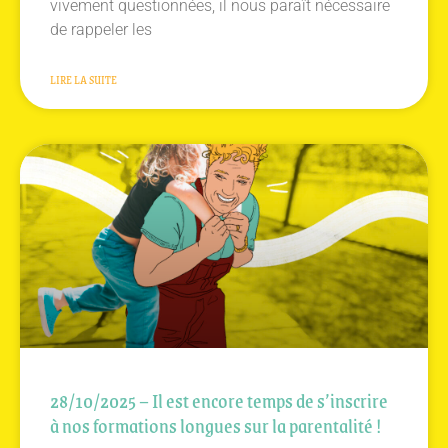
vivement questionnées, il nous paraît nécessaire
de rappeler les
LIRE LA SUITE
28/10/2025 – Il est encore temps de s’inscrire
à nos formations longues sur la parentalité !