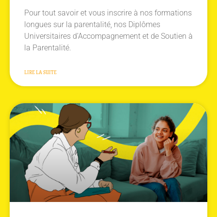
Pour tout savoir et vous inscrire à nos formations
longues sur la parentalité, nos Diplômes
Universitaires d’Accompagnement et de Soutien à
la Parentalité.
LIRE LA SUITE