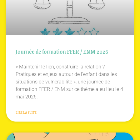
Journée de formation FFER / ENM 2026
« Maintenir le lien, construire la relation ?
Pratiques et enjeux autour de l’enfant dans les
situations de vulnérabilité », une journée de
formation FFER / ENM sur ce thème a eu lieu le 4
mai 2026.
LIRE LA SUITE