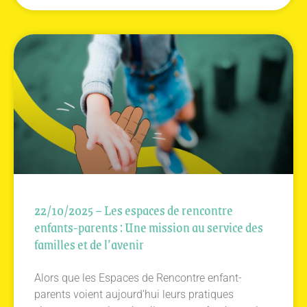
22/10/2025 – Les espaces de rencontre
enfants-parents : Une mission au service des
familles et de l’avenir
Alors que les Espaces de Rencontre enfant-
parents voient aujourd’hui leurs pratiques