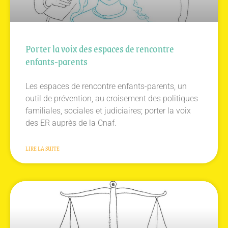
Porter la voix des espaces de rencontre
enfants-parents
Les espaces de rencontre enfants-parents, un
outil de prévention, au croisement des politiques
familiales, sociales et judiciaires; porter la voix
des ER auprès de la Cnaf.
LIRE LA SUITE