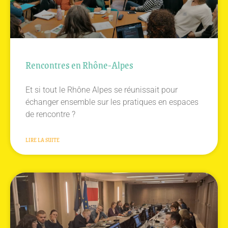
Rencontres en Rhône-Alpes
Et si tout le Rhône Alpes se réunissait pour
échanger ensemble sur les pratiques en espaces
de rencontre ?
LIRE LA SUITE