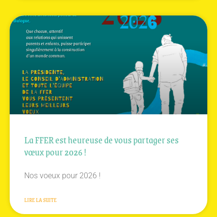
La FFER est heureuse de vous partager ses
vœux pour 2026 !
Nos voeux pour 2026 !
LIRE LA SUITE