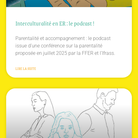
Interculturalité en ER : le podcast !
Parentalité et accompagnement : le podcast
issue d’une conférence sur la parentalité
proposée en juillet 2025 par la FFER et l’Ifrass.
LIRE LA SUITE