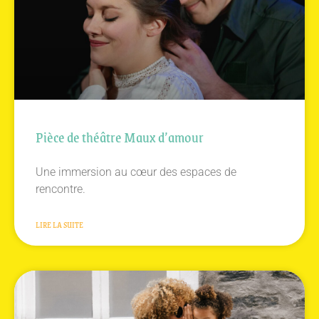
Pièce de théâtre Maux d’amour
Une immersion au cœur des espaces de
rencontre.
LIRE LA SUITE