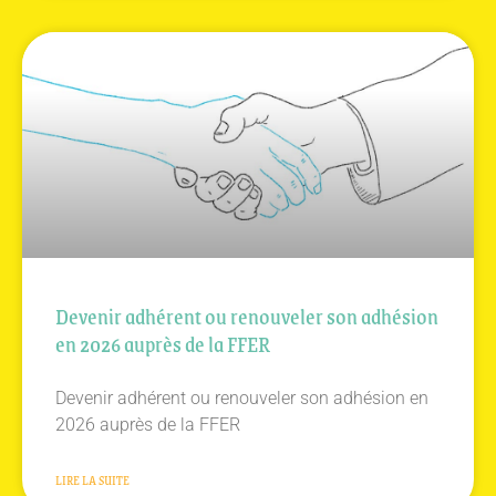
Devenir adhérent ou renouveler son adhésion
en 2026 auprès de la FFER
Devenir adhérent ou renouveler son adhésion en
2026 auprès de la FFER
LIRE LA SUITE