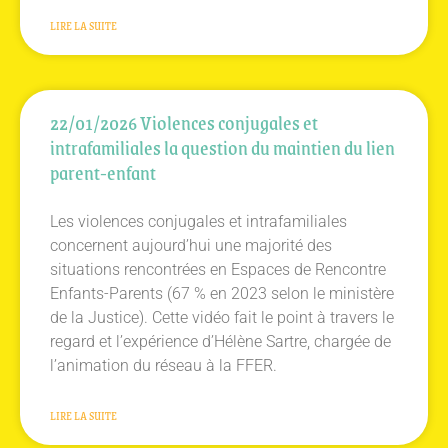
LIRE LA SUITE
22/01/2026 Violences conjugales et
intrafamiliales la question du maintien du lien
parent-enfant
Les violences conjugales et intrafamiliales
concernent aujourd’hui une majorité des
situations rencontrées en Espaces de Rencontre
Enfants-Parents (67 % en 2023 selon le ministère
de la Justice). Cette vidéo fait le point à travers le
regard et l’expérience d’Hélène Sartre, chargée de
l’animation du réseau à la FFER.
LIRE LA SUITE