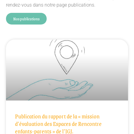
rendez-vous dans notre page publications.
Nos publications
Publication du rapport de la « mission
d’évaluation des Espaces de Rencontre
enfants-parents » de l’IGJ.