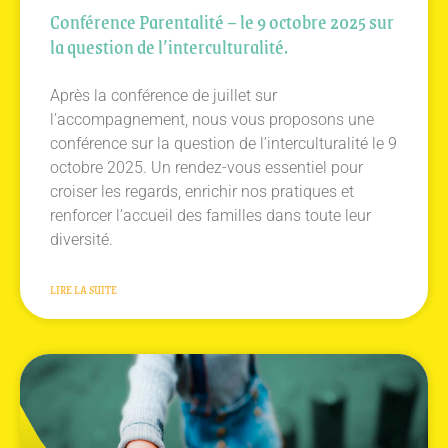
Conférence Parentalité – le 9 octobre 2025 sur
la question de l’interculturalité.
Après la conférence de juillet sur
l’accompagnement, nous vous proposons une
conférence sur la question de l’interculturalité le 9
octobre 2025. Un rendez-vous essentiel pour
croiser les regards, enrichir nos pratiques et
renforcer l’accueil des familles dans toute leur
diversité.
LIRE LA SUITE