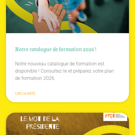
Notre catalogue de formation 2026 !
Notre nouveau catalogue de formation est
disponible ! Consultez-le et préparez votre plan
de formation 2026.
LIRE LA SUITE