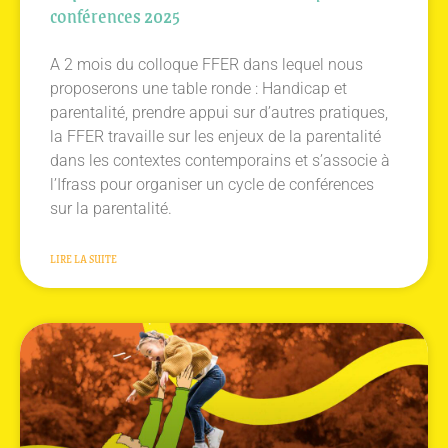
conférences 2025
A 2 mois du colloque FFER dans lequel nous
proposerons une table ronde : Handicap et
parentalité, prendre appui sur d’autres pratiques,
la FFER travaille sur les enjeux de la parentalité
dans les contextes contemporains et s’associe à
l’Ifrass pour organiser un cycle de conférences
sur la parentalité.
LIRE LA SUITE