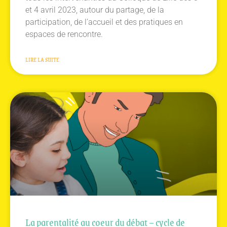
et 4 avril 2023, autour du partage, de la
participation, de l’accueil et des pratiques en
espaces de rencontre.
LIRE LA SUITE
La parentalité au coeur du débat – cycle de