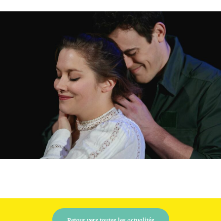
Retour vers toutes les actualités