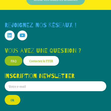
Rejoignez nos réseaux !
Vous avez une question ?
FAQ
Contactez la FFER
Inscription newsletter
Ok