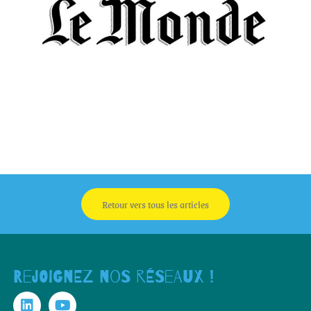
Retour vers tous les articles
Rejoignez nos réseaux !