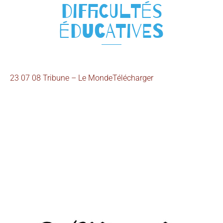
difficultés
éducatives
23 07 08 Tribune – Le Monde
Télécharger