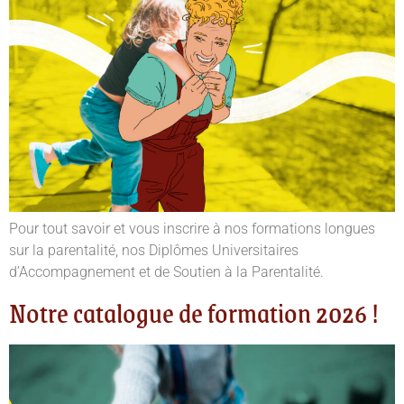
Pour tout savoir et vous inscrire à nos formations longues
sur la parentalité, nos Diplômes Universitaires
d’Accompagnement et de Soutien à la Parentalité.
Notre catalogue de formation 2026 !