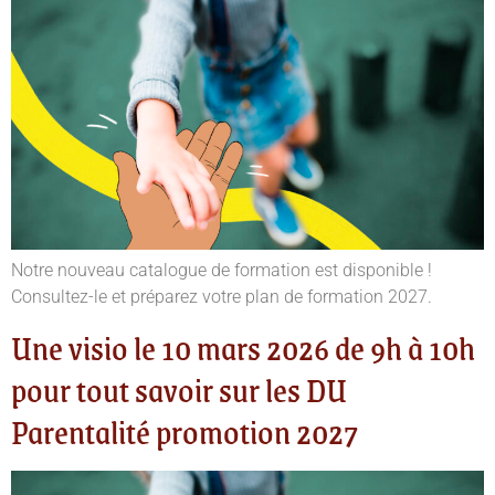
Notre nouveau catalogue de formation est disponible !
Consultez-le et préparez votre plan de formation 2027.
Une visio le 10 mars 2026 de 9h à 10h
pour tout savoir sur les DU
Parentalité promotion 2027