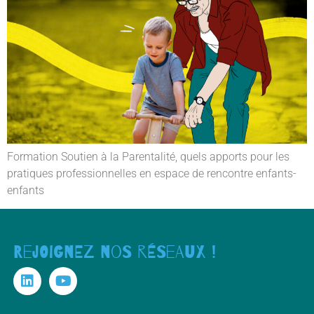
Formation Soutien à la Parentalité, quels apports pour les
pratiques professionnelles en espace de rencontre enfants-
enfants
Rejoignez nos réseaux !