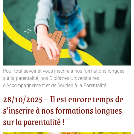
Pour tout savoir et vous inscrire à nos formations longues
sur la parentalité, nos Diplômes Universitaires
d’Accompagnement et de Soutien à la Parentalité.
28/10/2025 – Il est encore temps de
s’inscrire à nos formations longues
sur la parentalité !